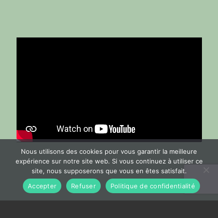
Nous utilisons des cookies pour vous garantir la meilleure
expérience sur notre site web. Si vous continuez à utiliser ce
site, nous supposerons que vous en êtes satisfait.
Accepter
Refuser
Politique de confidentialité