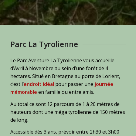
Parc La Tyrolienne
Le Parc Aventure La Tyrolienne vous accueille
d’Avril à Novembre au sein d’une forêt de 4
hectares. Situé en Bretagne au porte de Lorient,
c’est l’
endroit idéal
pour passer une
journée
mémorable
en famille ou entre amis.
Au total ce sont 12 parcours de 1 à 20 mètres de
hauteurs dont une méga tyrolienne de 150 mètres
de long.
Accessible dès 3 ans, prévoir entre 2h30 et 3h00