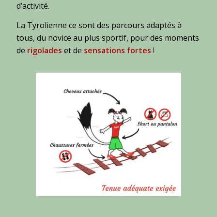
d’activité.
La Tyrolienne ce sont des parcours adaptés à
tous, du novice au plus sportif, pour des moments
de
rigolades
et de
sensations fortes
!