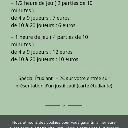
– 1/2 heure de jeu ( 2 parties de 10
minutes )
de 4 à 9 joueurs : 7 euros
de 10 à 20 joueurs : 6 euros
– 1 heure de jeu ( 4 parties de 10
minutes )
de 4 à 9 joueurs : 12 euros
de 10 à 20 joueurs : 10 euros
Spécial Étudiant ! – 2€ sur votre entrée sur
présentation d’un justificatif (carte étudiante)
ARCHERY TAG
Nous utilisons des cookies pour vous garantir la meilleure