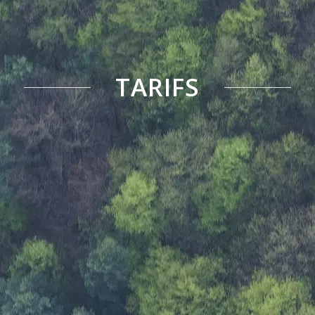
TARIFS