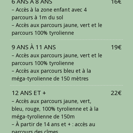
6 ANS À 8 ANS
16€
– Accès à la zone enfant avec 4
parcours à 1m du sol
– Accès aux parcours jaune, vert et le
parcours 100% tyrolienne
9 ANS À 11 ANS
19€
– Accès aux parcours jaune, vert et le
parcours 100% tyrolienne
– Accès aux parcours bleu et à la
méga-tyrolienne de 150 mètres
12 ANS ET +
22€
– Accès aux parcours jaune, vert,
bleu, rouge, 100% tyrolienne et à la
méga-tyrolienne de 150m
– À partir de 14 ans et + : accès au
parcours des cîmes.