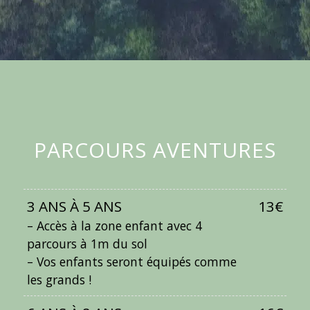
PARCOURS AVENTURES
3 ANS À 5 ANS
13€
– Accès à la zone enfant avec 4
parcours à 1m du sol
– Vos enfants seront équipés comme
les grands !